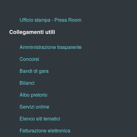
Ufficio stampa - Press Room
Collegamenti utili
Amministrazione trasparente
Concorsi
Bandi di gara
Bilanci
Albo pretorio
Servizi online
Elenco siti tematici
Fatturazione elettronica