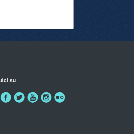
ici su