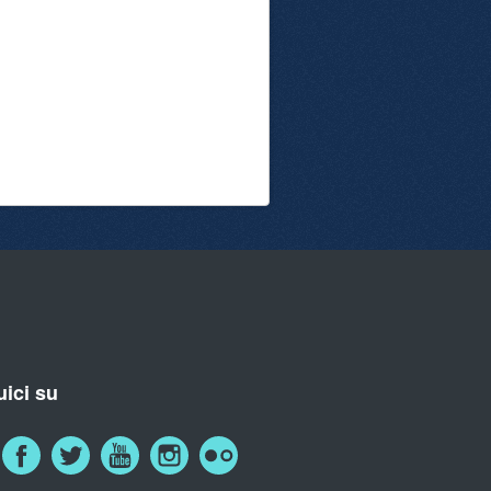
ici su