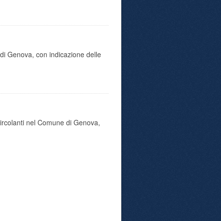
di Genova, con indicazione delle
 circolanti nel Comune di Genova,