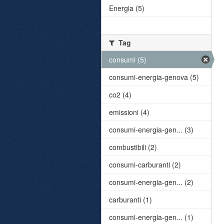
Energia (5)
Tag
consumi (5)
consumi-energia-genova (5)
co2 (4)
emissioni (4)
consumi-energia-gen... (3)
combustibili (2)
consumi-carburanti (2)
consumi-energia-gen... (2)
carburanti (1)
consumi-energia-gen... (1)