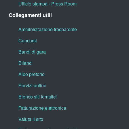
Ufficio stampa - Press Room
Collegamenti utili
Amministrazione trasparente
Concorsi
Bandi di gara
Bilanci
Albo pretorio
Servizi online
Elenco siti tematici
Fatturazione elettronica
Valuta il sito