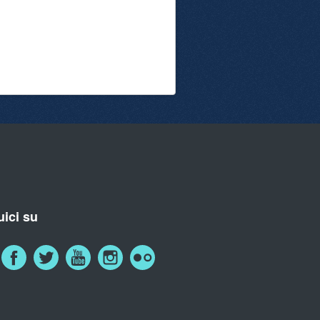
ici su