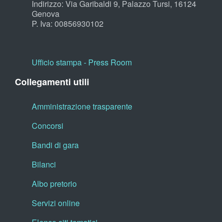
Indirizzo: Via Garibaldi 9, Palazzo Tursi, 16124
Genova
P. Iva: 00856930102
Ufficio stampa - Press Room
Collegamenti utili
Amministrazione trasparente
Concorsi
Bandi di gara
Bilanci
Albo pretorio
Servizi online