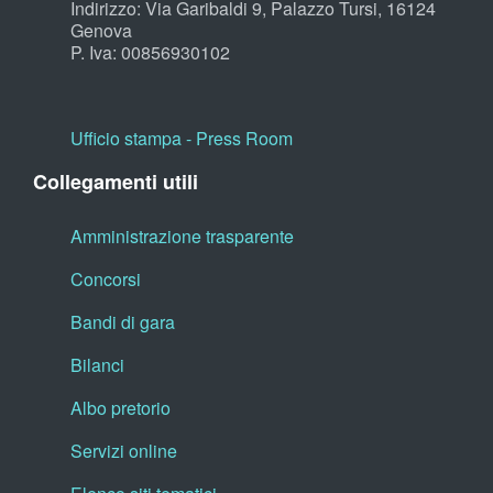
Indirizzo: Via Garibaldi 9, Palazzo Tursi, 16124
Genova
P. Iva: 00856930102
Ufficio stampa - Press Room
Collegamenti utili
Amministrazione trasparente
Concorsi
Bandi di gara
Bilanci
Albo pretorio
Servizi online