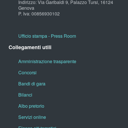
Indirizzo: Via Garibaldi 9, Palazzo Tursi, 16124
Genova
P. Iva: 00856930102
Ufficio stampa - Press Room
Collegamenti utili
Amministrazione trasparente
Concorsi
Bandi di gara
Bilanci
Albo pretorio
Servizi online