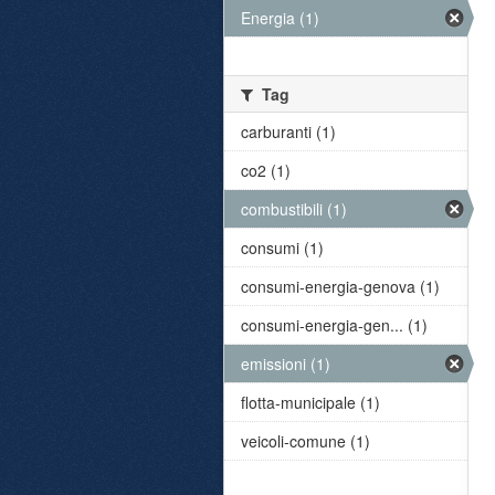
Energia (1)
Tag
carburanti (1)
co2 (1)
combustibili (1)
consumi (1)
consumi-energia-genova (1)
consumi-energia-gen... (1)
emissioni (1)
flotta-municipale (1)
veicoli-comune (1)