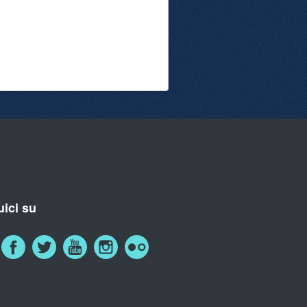
ici su