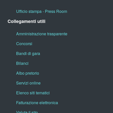
Ufficio stampa - Press Room
Collegamenti utili
Amministrazione trasparente
Concorsi
Bandi di gara
Bilanci
Albo pretorio
Servizi online
Elenco siti tematici
Fatturazione elettronica
Valuta il sito