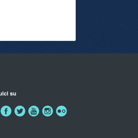
ici su