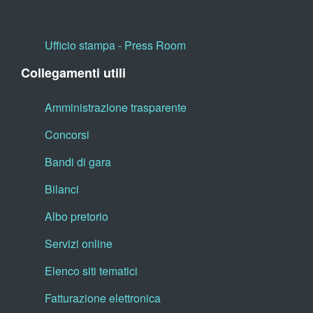
Ufficio stampa - Press Room
Collegamenti utili
Amministrazione trasparente
Concorsi
Bandi di gara
Bilanci
Albo pretorio
Servizi online
Elenco siti tematici
Fatturazione elettronica