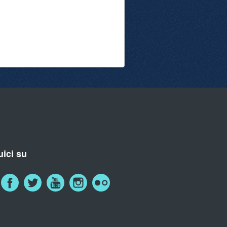
ici su