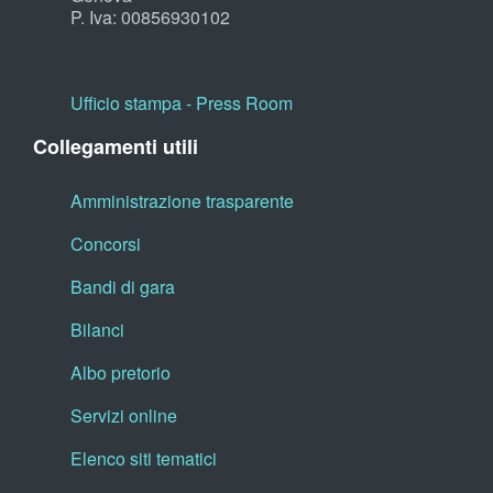
P. Iva: 00856930102
Ufficio stampa - Press Room
Collegamenti utili
Amministrazione trasparente
Concorsi
Bandi di gara
Bilanci
Albo pretorio
Servizi online
Elenco siti tematici