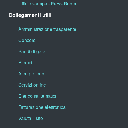
Ufficio stampa - Press Room
Collegamenti utili
Amministrazione trasparente
Concorsi
Bandi di gara
Bilanci
Albo pretorio
Servizi online
Elenco siti tematici
Fatturazione elettronica
Valuta il sito