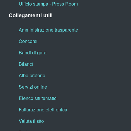
Ufficio stampa - Press Room
Collegamenti utili
Amministrazione trasparente
Concorsi
Bandi di gara
Bilanci
Albo pretorio
Servizi online
Elenco siti tematici
Fatturazione elettronica
Valuta il sito