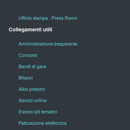
Ufficio stampa - Press Room
Collegamenti utili
Amministrazione trasparente
Concorsi
Bandi di gara
Bilanci
Albo pretorio
Servizi online
Elenco siti tematici
Fatturazione elettronica