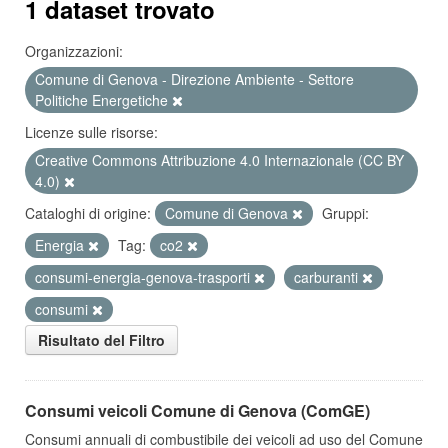
1 dataset trovato
Organizzazioni:
Comune di Genova - Direzione Ambiente - Settore
Politiche Energetiche
Licenze sulle risorse:
Creative Commons Attribuzione 4.0 Internazionale (CC BY
4.0)
Cataloghi di origine:
Comune di Genova
Gruppi:
Energia
Tag:
co2
consumi-energia-genova-trasporti
carburanti
consumi
Risultato del Filtro
Consumi veicoli Comune di Genova (ComGE)
Consumi annuali di combustibile dei veicoli ad uso del Comune