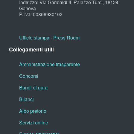
Indirizzo: Via Garibaldi 9, Palazzo Tursi, 16124
Genova
P. Iva: 00856930102
Ufficio stampa - Press Room
Collegamenti utili
Amministrazione trasparente
Concorsi
Bandi di gara
Bilanci
Albo pretorio
Servizi online