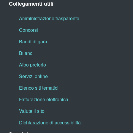
Collegamenti utili
Amministrazione trasparente
Concorsi
Bandi di gara
Bilanci
Albo pretorio
Servizi online
Elenco siti tematici
Fatturazione elettronica
Valuta il sito
Dichiarazione di accessibilità