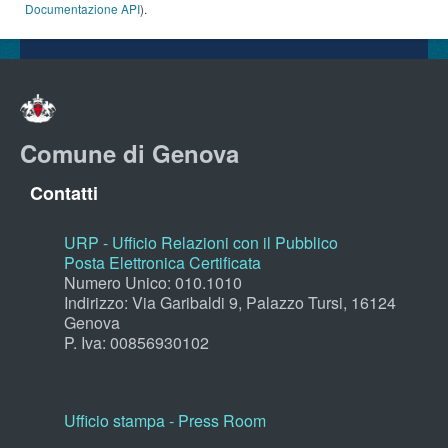
Documentazione API
).
Comune di Genova
Contatti
URP - Ufficio Relazioni con il Pubblico
Posta Elettronica Certificata
Numero Unico: 010.1010
Indirizzo: Via Garibaldi 9, Palazzo Tursi, 16124
Genova
P. Iva: 00856930102
Ufficio stampa - Press Room