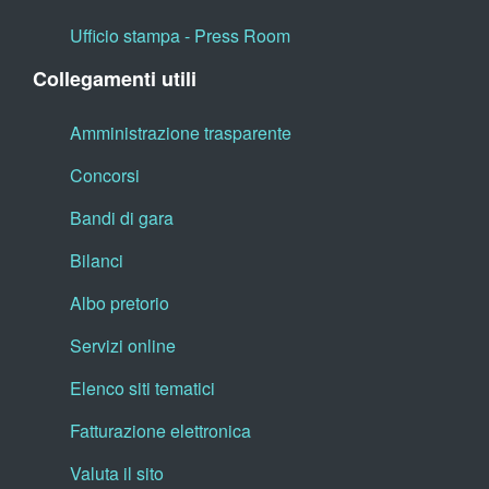
Ufficio stampa - Press Room
Collegamenti utili
Amministrazione trasparente
Concorsi
Bandi di gara
Bilanci
Albo pretorio
Servizi online
Elenco siti tematici
Fatturazione elettronica
Valuta il sito