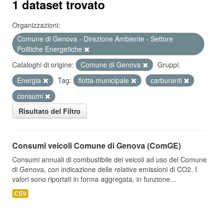
1 dataset trovato
Organizzazioni:
Comune di Genova - Direzione Ambiente - Settore
Politiche Energetiche
Cataloghi di origine:
Comune di Genova
Gruppi:
Energia
Tag:
flotta-municipale
carburanti
consumi
Risultato del Filtro
Consumi veicoli Comune di Genova (ComGE)
Consumi annuali di combustibile dei veicoli ad uso del Comune
di Genova, con indicazione delle relative emissioni di CO2. I
valori sono riportati in forma aggregata, in funzione...
CSV