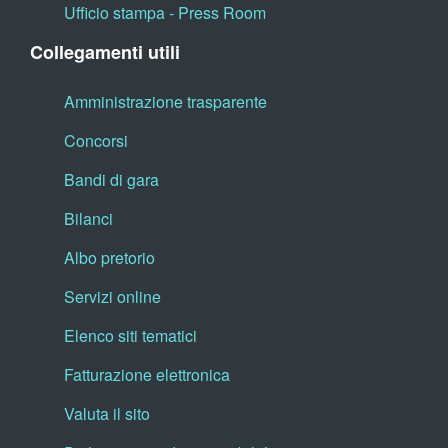
Ufficio stampa - Press Room
Collegamenti utili
Amministrazione trasparente
Concorsi
Bandi di gara
Bilanci
Albo pretorio
Servizi online
Elenco siti tematici
Fatturazione elettronica
Valuta il sito