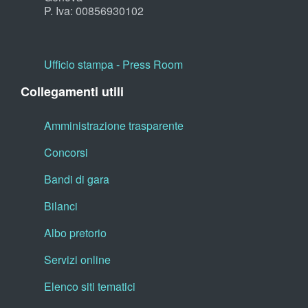
P. Iva: 00856930102
Ufficio stampa - Press Room
Collegamenti utili
Amministrazione trasparente
Concorsi
Bandi di gara
Bilanci
Albo pretorio
Servizi online
Elenco siti tematici