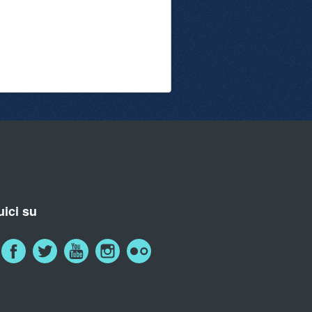
ici su