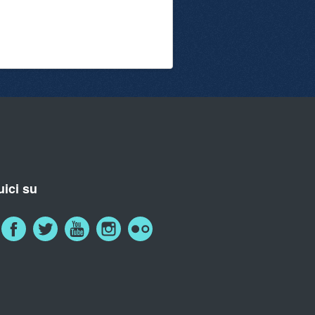
ici su