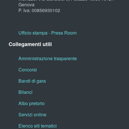
Genova
P. Iva: 00856930102
Ufficio stampa - Press Room
Collegamenti utili
Amministrazione trasparente
Concorsi
Bandi di gara
Bilanci
Albo pretorio
Servizi online
Elenco siti tematici