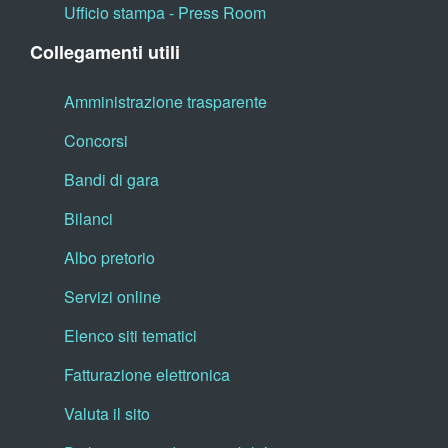
Ufficio stampa - Press Room
Collegamenti utili
Amministrazione trasparente
Concorsi
Bandi di gara
Bilanci
Albo pretorio
Servizi online
Elenco siti tematici
Fatturazione elettronica
Valuta il sito