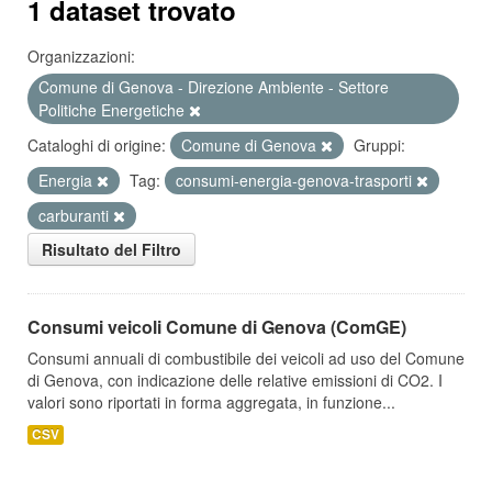
1 dataset trovato
Organizzazioni:
Comune di Genova - Direzione Ambiente - Settore
Politiche Energetiche
Cataloghi di origine:
Comune di Genova
Gruppi:
Energia
Tag:
consumi-energia-genova-trasporti
carburanti
Risultato del Filtro
Consumi veicoli Comune di Genova (ComGE)
Consumi annuali di combustibile dei veicoli ad uso del Comune
di Genova, con indicazione delle relative emissioni di CO2. I
valori sono riportati in forma aggregata, in funzione...
CSV