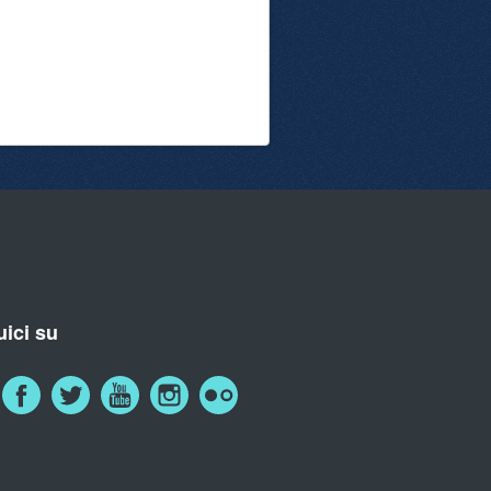
ici su