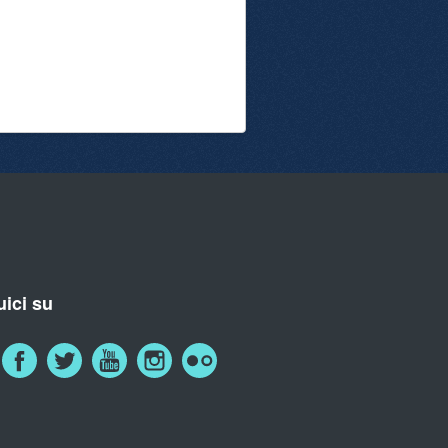
ici su