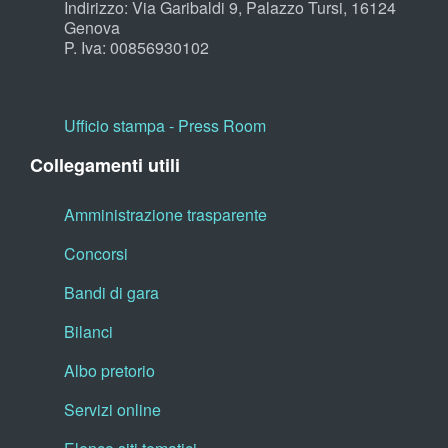
Indirizzo: Via Garibaldi 9, Palazzo Tursi, 16124
Genova
P. Iva: 00856930102
Ufficio stampa - Press Room
Collegamenti utili
Amministrazione trasparente
Concorsi
Bandi di gara
Bilanci
Albo pretorio
Servizi online