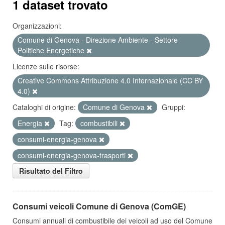
1 dataset trovato
Organizzazioni:
Comune di Genova - Direzione Ambiente - Settore
Politiche Energetiche
Licenze sulle risorse:
Creative Commons Attribuzione 4.0 Internazionale (CC BY
4.0)
Cataloghi di origine:
Comune di Genova
Gruppi:
Energia
Tag:
combustibili
consumi-energia-genova
consumi-energia-genova-trasporti
Risultato del Filtro
Consumi veicoli Comune di Genova (ComGE)
Consumi annuali di combustibile dei veicoli ad uso del Comune