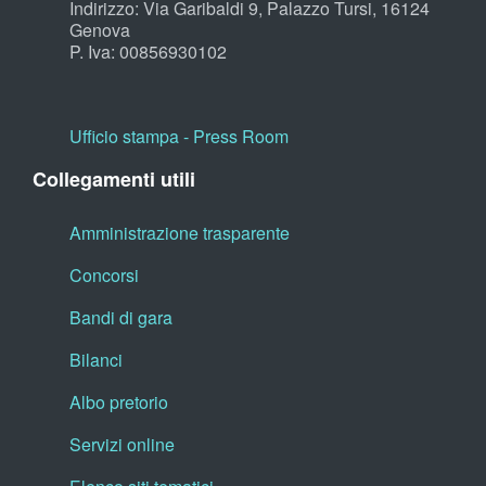
Indirizzo: Via Garibaldi 9, Palazzo Tursi, 16124
Genova
P. Iva: 00856930102
Ufficio stampa - Press Room
Collegamenti utili
Amministrazione trasparente
Concorsi
Bandi di gara
Bilanci
Albo pretorio
Servizi online