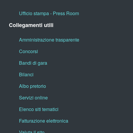
Ufficio stampa - Press Room
Collegamenti utili
Amministrazione trasparente
Concorsi
Bandi di gara
Bilanci
Albo pretorio
Servizi online
Elenco siti tematici
Fatturazione elettronica
Valuta il sito