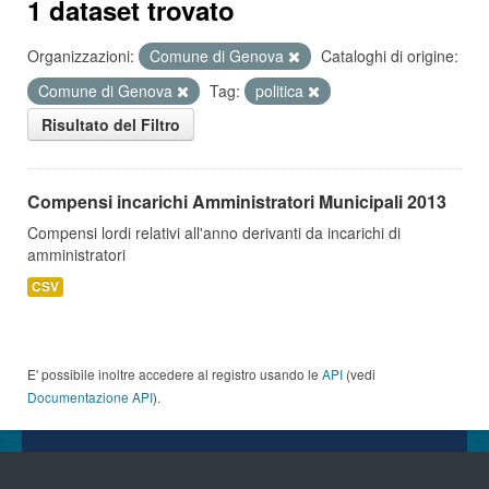
1 dataset trovato
Organizzazioni:
Comune di Genova
Cataloghi di origine:
Comune di Genova
Tag:
politica
Risultato del Filtro
Compensi incarichi Amministratori Municipali 2013
Compensi lordi relativi all'anno derivanti da incarichi di
amministratori
CSV
E' possibile inoltre accedere al registro usando le
API
(vedi
Documentazione API
).