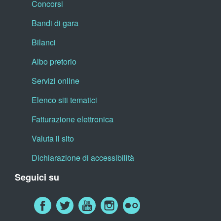
Concorsi
Bandi di gara
Bilanci
Albo pretorio
Servizi online
Elenco siti tematici
Fatturazione elettronica
Valuta il sito
Dichiarazione di accessibilità
Seguici su