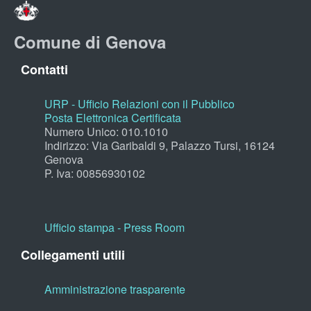
Comune di Genova
Contatti
URP - Ufficio Relazioni con il Pubblico
Posta Elettronica Certificata
Numero Unico: 010.1010
Indirizzo: Via Garibaldi 9, Palazzo Tursi, 16124
Genova
P. Iva: 00856930102
Ufficio stampa - Press Room
Collegamenti utili
Amministrazione trasparente