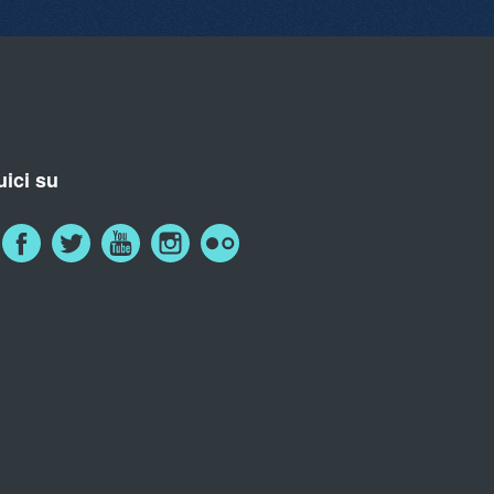
ici su