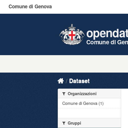
Comune di Genova
openda
Comune di Ge
Dataset
Organizzazioni
Comune di Genova (1)
Gruppi