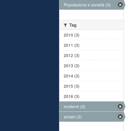
Popolazione e società (3)
Tag
2010 (3)
2011 (3)
2012 (3)
2013 (3)
2014 (3)
2015 (3)
2016 (3)
incidenti (3)
sinistri (3)