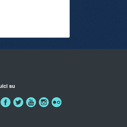
ici su