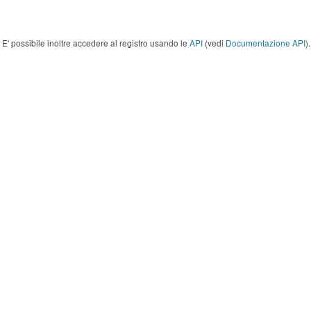
E' possibile inoltre accedere al registro usando le
API
(vedi
Documentazione API
).