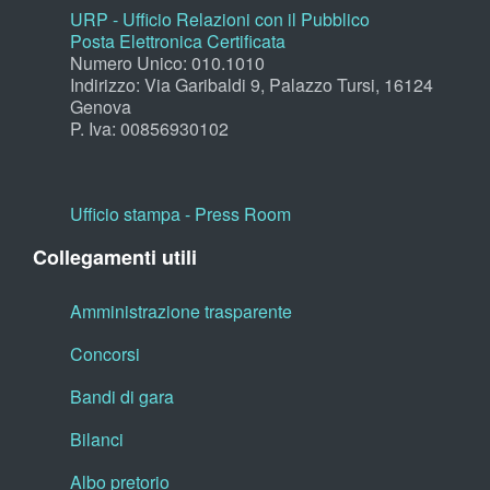
URP - Ufficio Relazioni con il Pubblico
Posta Elettronica Certificata
Numero Unico: 010.1010
Indirizzo: Via Garibaldi 9, Palazzo Tursi, 16124
Genova
P. Iva: 00856930102
Ufficio stampa - Press Room
Collegamenti utili
Amministrazione trasparente
Concorsi
Bandi di gara
Bilanci
Albo pretorio