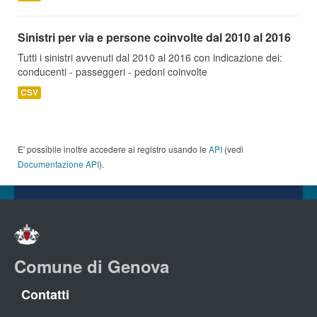
Sinistri per via e persone coinvolte dal 2010 al 2016
Tutti i sinistri avvenuti dal 2010 al 2016 con indicazione dei:
conducenti - passeggeri - pedoni coinvolte
CSV
E' possibile inoltre accedere al registro usando le
API
(vedi
Documentazione API
).
Comune di Genova
Contatti