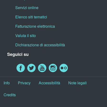
Servizi online
Elenco siti tematici
Fatturazione elettronica
Valuta il sito
Dichiarazione di accessibilità
Seguici su
Info
Privacy
Accessibilità
Note legali
Credits