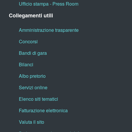
Ufficio stampa - Press Room
Collegamenti utili
Amministrazione trasparente
Concorsi
Bandi di gara
Bilanci
Albo pretorio
Servizi online
Elenco siti tematici
Fatturazione elettronica
Valuta il sito