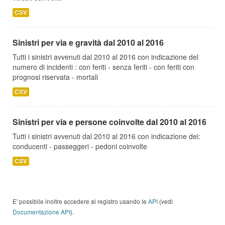
CSV
Sinistri per via e gravità dal 2010 al 2016
Tutti i sinistri avvenuti dal 2010 al 2016 con indicazione del
numero di incidenti : con feriti - senza feriti - con feriti con
prognosi riservata - mortali
CSV
Sinistri per via e persone coinvolte dal 2010 al 2016
Tutti i sinistri avvenuti dal 2010 al 2016 con indicazione dei:
conducenti - passeggeri - pedoni coinvolte
CSV
E' possibile inoltre accedere al registro usando le
API
(vedi
Documentazione API
).