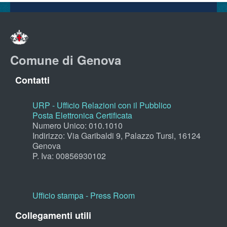
Comune di Genova
Contatti
URP - Ufficio Relazioni con il Pubblico
Posta Elettronica Certificata
Numero Unico: 010.1010
Indirizzo: Via Garibaldi 9, Palazzo Tursi, 16124
Genova
P. Iva: 00856930102
Ufficio stampa - Press Room
Collegamenti utili