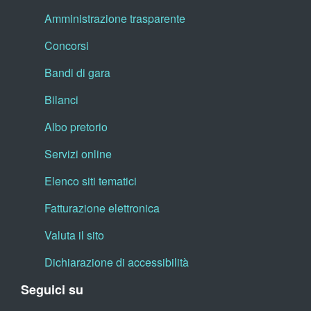
Amministrazione trasparente
Concorsi
Bandi di gara
Bilanci
Albo pretorio
Servizi online
Elenco siti tematici
Fatturazione elettronica
Valuta il sito
Dichiarazione di accessibilità
Seguici su