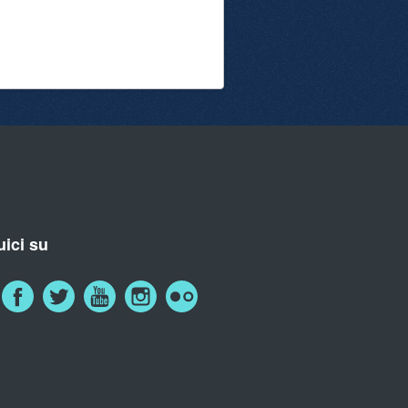
ici su