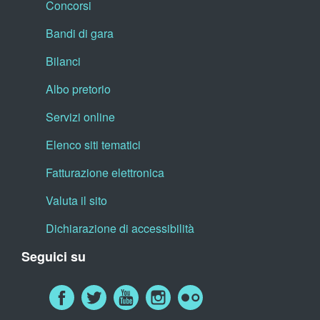
Concorsi
Bandi di gara
Bilanci
Albo pretorio
Servizi online
Elenco siti tematici
Fatturazione elettronica
Valuta il sito
Dichiarazione di accessibilità
Seguici su