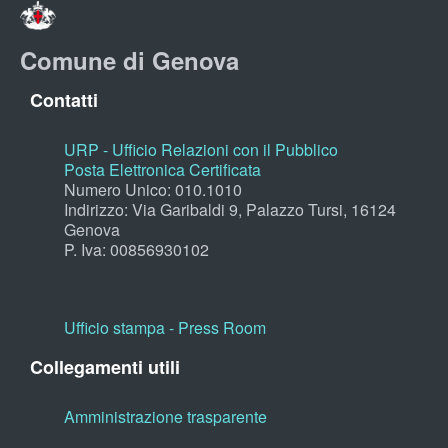
Comune di Genova
Contatti
URP - Ufficio Relazioni con il Pubblico
Posta Elettronica Certificata
Numero Unico: 010.1010
Indirizzo: Via Garibaldi 9, Palazzo Tursi, 16124
Genova
P. Iva: 00856930102
Ufficio stampa - Press Room
Collegamenti utili
Amministrazione trasparente