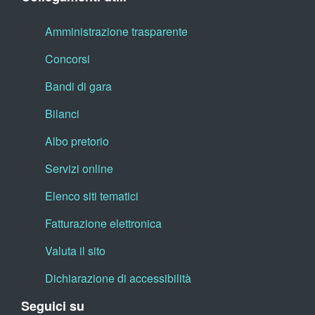
Amministrazione trasparente
Concorsi
Bandi di gara
Bilanci
Albo pretorio
Servizi online
Elenco siti tematici
Fatturazione elettronica
Valuta il sito
Dichiarazione di accessibilità
Seguici su