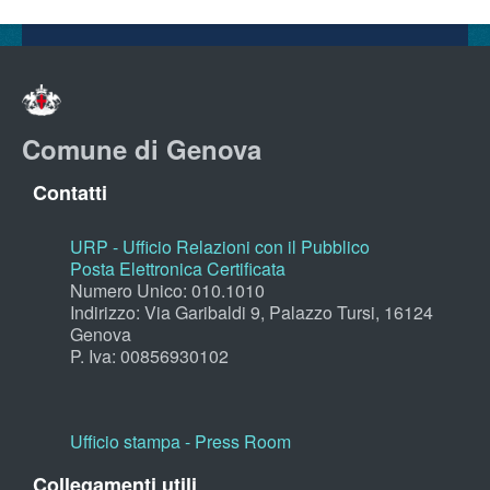
Comune di Genova
Contatti
URP - Ufficio Relazioni con il Pubblico
Posta Elettronica Certificata
Numero Unico: 010.1010
Indirizzo: Via Garibaldi 9, Palazzo Tursi, 16124
Genova
P. Iva: 00856930102
Ufficio stampa - Press Room
Collegamenti utili