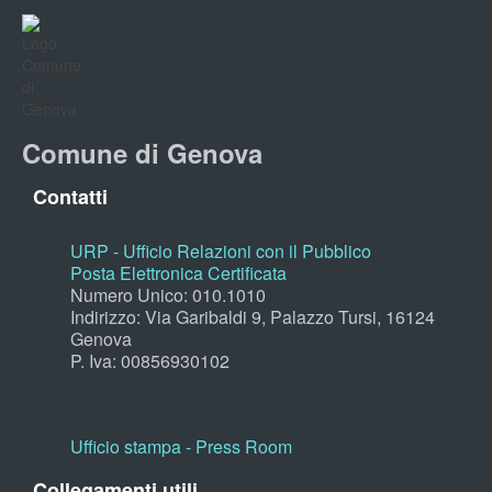
Comune di Genova
Contatti
URP - Ufficio Relazioni con il Pubblico
Posta Elettronica Certificata
Numero Unico: 010.1010
Indirizzo: Via Garibaldi 9, Palazzo Tursi, 16124
Genova
P. Iva: 00856930102
Ufficio stampa - Press Room
Collegamenti utili