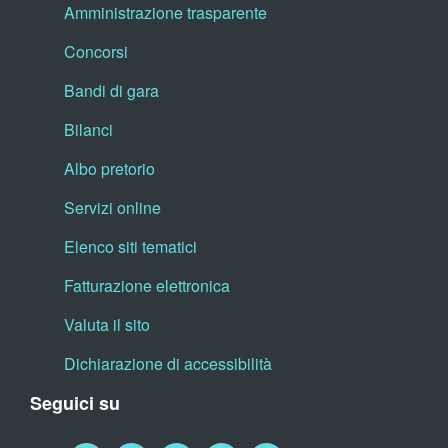
Amministrazione trasparente
Concorsi
Bandi di gara
Bilanci
Albo pretorio
Servizi online
Elenco siti tematici
Fatturazione elettronica
Valuta il sito
Dichiarazione di accessibilità
Seguici su