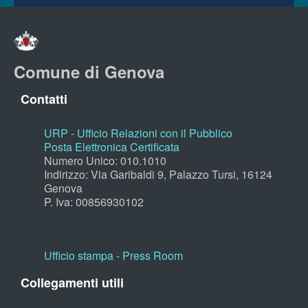
Comune di Genova
Contatti
URP - Ufficio Relazioni con il Pubblico
Posta Elettronica Certificata
Numero Unico: 010.1010
Indirizzo: Via Garibaldi 9, Palazzo Tursi, 16124
Genova
P. Iva: 00856930102
Ufficio stampa - Press Room
Collegamenti utili