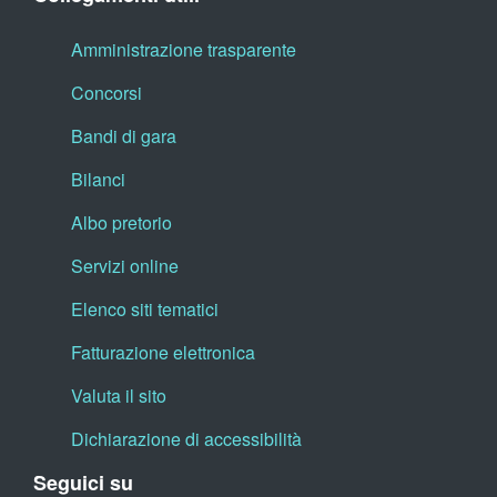
Amministrazione trasparente
Concorsi
Bandi di gara
Bilanci
Albo pretorio
Servizi online
Elenco siti tematici
Fatturazione elettronica
Valuta il sito
Dichiarazione di accessibilità
Seguici su