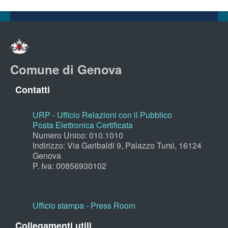
Comune di Genova
Contatti
URP - Ufficio Relazioni con il Pubblico
Posta Elettronica Certificata
Numero Unico: 010.1010
Indirizzo: Via Garibaldi 9, Palazzo Tursi, 16124
Genova
P. Iva: 00856930102
Ufficio stampa - Press Room
Collegamenti utili