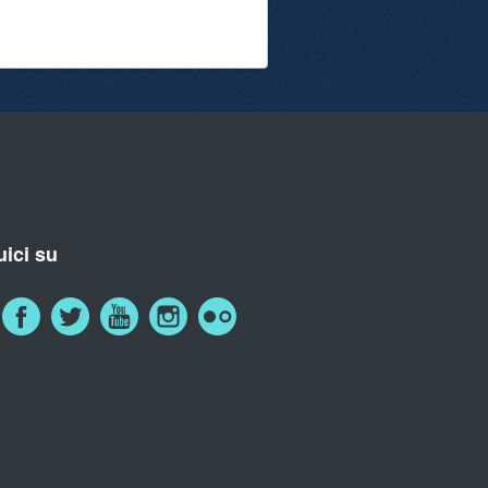
ici su