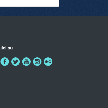
ici su