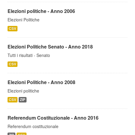
Elezioni politiche - Anno 2006
Elezioni Politiche
CSV
Elezioni Politiche Senato - Anno 2018
Tutti i risultati - Senato
CSV
Elezioni Politiche - Anno 2008
Elezioni politiche
CSV
ZIP
Referendum Costituzionale - Anno 2016
Referendum costituzionale