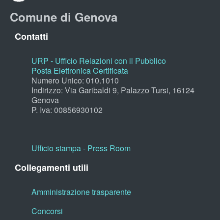
Comune di Genova
Contatti
URP - Ufficio Relazioni con il Pubblico
Posta Elettronica Certificata
Numero Unico: 010.1010
Indirizzo: Via Garibaldi 9, Palazzo Tursi, 16124
Genova
P. Iva: 00856930102
Ufficio stampa - Press Room
Collegamenti utili
Amministrazione trasparente
Concorsi