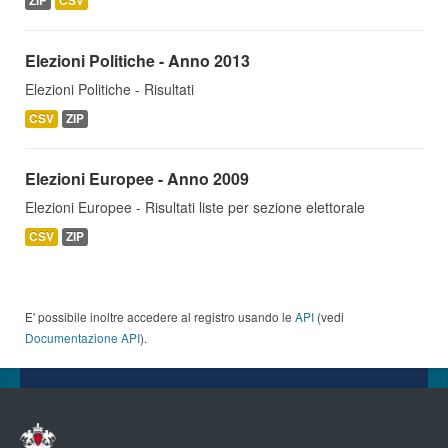
ZIP
CSV
Elezioni Politiche - Anno 2013
Elezioni Politiche - Risultati
CSV
ZIP
Elezioni Europee - Anno 2009
Elezioni Europee - Risultati liste per sezione elettorale
CSV
ZIP
E' possibile inoltre accedere al registro usando le
API
(vedi
Documentazione API
).