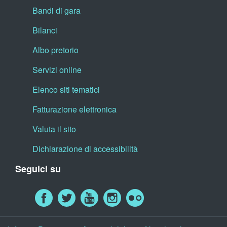
Bandi di gara
Bilanci
Albo pretorio
Servizi online
Elenco siti tematici
Fatturazione elettronica
Valuta il sito
Dichiarazione di accessibilità
Seguici su