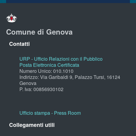
Comune di Genova
Contatti
URP - Ufficio Relazioni con il Pubblico
Posta Elettronica Certificata
Numero Unico: 010.1010
Indirizzo: Via Garibaldi 9, Palazzo Tursi, 16124
Genova
P. Iva: 00856930102
Ufficio stampa - Press Room
Collegamenti utili