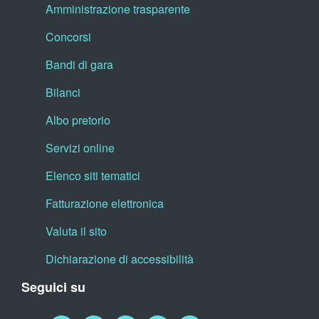
Amministrazione trasparente
Concorsi
Bandi di gara
Bilanci
Albo pretorio
Servizi online
Elenco siti tematici
Fatturazione elettronica
Valuta il sito
Dichiarazione di accessibilità
Seguici su