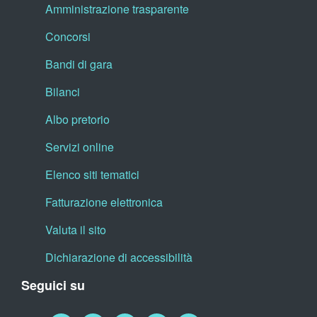
Amministrazione trasparente
Concorsi
Bandi di gara
Bilanci
Albo pretorio
Servizi online
Elenco siti tematici
Fatturazione elettronica
Valuta il sito
Dichiarazione di accessibilità
Seguici su