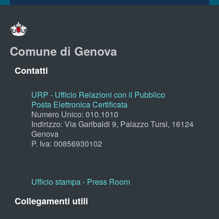
Comune di Genova
Contatti
URP - Ufficio Relazioni con il Pubblico
Posta Elettronica Certificata
Numero Unico: 010.1010
Indirizzo: Via Garibaldi 9, Palazzo Tursi, 16124
Genova
P. Iva: 00856930102
Ufficio stampa - Press Room
Collegamenti utili