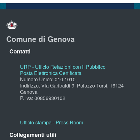
Comune di Genova
Contatti
URP - Ufficio Relazioni con il Pubblico
Posta Elettronica Certificata
Numero Unico: 010.1010
Indirizzo: Via Garibaldi 9, Palazzo Tursi, 16124
Genova
P. Iva: 00856930102
Ufficio stampa - Press Room
Collegamenti utili