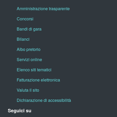
Amministrazione trasparente
Concorsi
Bandi di gara
Bilanci
Albo pretorio
Servizi online
Elenco siti tematici
Fatturazione elettronica
Valuta il sito
Dichiarazione di accessibilità
Seguici su