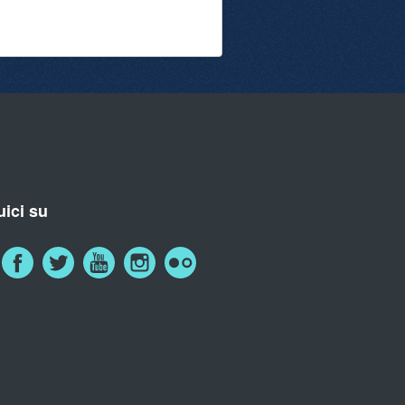
ici su